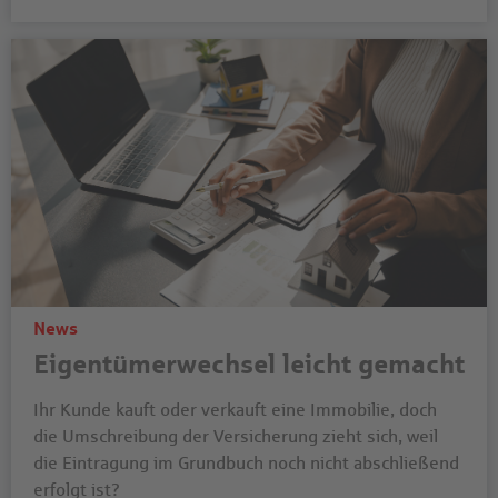
News
Eigentümerwechsel leicht gemacht
Ihr Kunde kauft oder verkauft eine Immobilie, doch
die Umschreibung der Versicherung zieht sich, weil
die Eintragung im Grundbuch noch nicht abschließend
erfolgt ist?