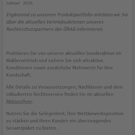
Januar 2026
Ergänzend zu unserem Produktportfolio möchten wir Sie
über die aktuellen Vertriebsaktionen unseres
Rechtsschutzpartners der ÖRAG informieren.
Profitieren Sie von unserer aktuellen Sonderaktion im
Maklervertrieb und sichern Sie sich attraktive
Konditionen sowie zusätzliche Mehrwerte für Ihre
Kundschaft.
Alle Details zu Voraussetzungen, Nachlässen und dem
inkludierten Rechtsservice finden Sie im aktuellen
Aktionsflyer
.
Nutzen Sie die Gelegenheit, Ihre Wettbewerbsposition
zu stärken und Ihren Kunden ein überzeugendes
Gesamtpaket zu bieten.