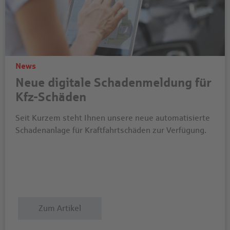
News
Neue digitale Schadenmeldung für
Kfz-Schäden
Seit Kurzem steht Ihnen unsere neue automatisierte
Schadenanlage für Kraftfahrtschäden zur Verfügung.
Zum Artikel