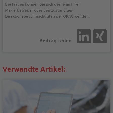
Bei Fragen können Sie sich gerne an Ihren
Maklerbetreuer oder den zuständigen
Direktionsbevollmächtigten der ÖRAG wenden.
Beitrag teilen
Verwandte Artikel: