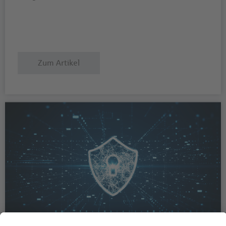
Zum Artikel