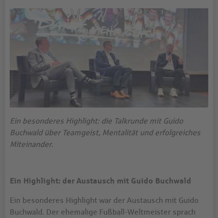
Ein besonderes Highlight: die Talkrunde mit Guido
Buchwald über Teamgeist, Mentalität und erfolgreiches
Miteinander.
Ein Highlight: der Austausch mit Guido Buchwald
Ein besonderes Highlight war der Austausch mit Guido
Buchwald. Der ehemalige Fußball-Weltmeister sprach