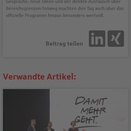
Gespräche, neue Ideen und der direkte Austausch über
Bereichsgrenzen hinweg machten den Tag auch über das
offizielle Programm hinaus besonders wertvoll.
Beitrag teilen
Verwandte Artikel: