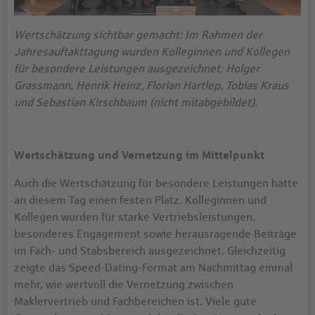
Wertschätzung sichtbar gemacht: Im Rahmen der
Jahresauftakttagung wurden Kolleginnen und Kollegen
für besondere Leistungen ausgezeichnet: Holger
Grassmann, Henrik Heinz, Florian Hartlep, Tobias Kraus
und Sebastian Kirschbaum (nicht mitabgebildet).
Wertschätzung und Vernetzung im Mittelpunkt
Auch die Wertschätzung für besondere Leistungen hatte
an diesem Tag einen festen Platz. Kolleginnen und
Kollegen wurden für starke Vertriebsleistungen,
besonderes Engagement sowie herausragende Beiträge
im Fach- und Stabsbereich ausgezeichnet. Gleichzeitig
zeigte das Speed-Dating-Format am Nachmittag einmal
mehr, wie wertvoll die Vernetzung zwischen
Maklervertrieb und Fachbereichen ist. Viele gute