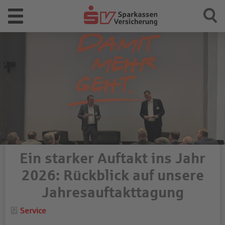
Ein starker Auftakt ins Jahr
2026: Rückblick auf unsere
Jahresauftakttagung
Category
Service