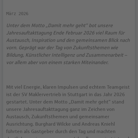
März 2026
Unter dem Motto „Damit mehr geht“ bot unsere
Jahresauftakttagung Ende Februar 2026 viel Raum für
Austausch, Inspiration und den gemeinsamen Blick nach
vorn. Geprägt war der Tag von Zukunftsthemen wie
Bildung, Künstlicher Intelligenz und Zusammenarbeit –
vor allem aber von einem starken Miteinander.
Mit viel Energie, klaren Impulsen und echtem Teamgeist
ist der SV Maklervertrieb in Stuttgart in das Jahr 2026
gestartet. Unter dem Motto „Damit mehr geht“ stand
unsere Jahresauftakttagung ganz im Zeichen von
Austausch, Zukunftsthemen und gemeinsamer
Ausrichtung. Burghard Wilcke und Andreas Kniehl
führten als Gastgeber durch den Tag und machten