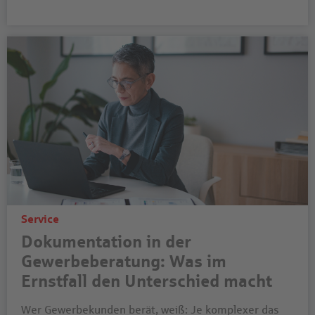
Service
Dokumentation in der
Gewerbeberatung: Was im
Ernstfall den Unterschied macht
Wer Gewerbekunden berät, weiß: Je komplexer das