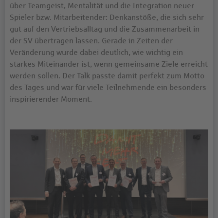
über Teamgeist, Mentalität und die Integration neuer
Spieler bzw. Mitarbeitender: Denkanstöße, die sich sehr
gut auf den Vertriebsalltag und die Zusammenarbeit in
der SV übertragen lassen. Gerade in Zeiten der
Veränderung wurde dabei deutlich, wie wichtig ein
starkes Miteinander ist, wenn gemeinsame Ziele erreicht
werden sollen. Der Talk passte damit perfekt zum Motto
des Tages und war für viele Teilnehmende ein besonders
inspirierender Moment.