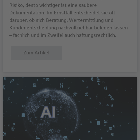
Risiko, desto wichtiger ist eine saubere
Dokumentation. Im Ernstfall entscheidet sie oft
darüber, ob sich Beratung, Wertermittlung und
Kundenentscheidung nachvollziehbar belegen lassen
– fachlich und im Zweifel auch haftungsrechtlich.
Zum Artikel