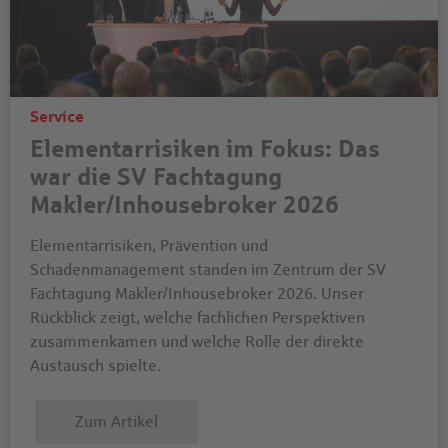
Service
Elementarrisiken im Fokus: Das
war die SV Fachtagung
Makler/Inhousebroker 2026
Elementarrisiken, Prävention und
Schadenmanagement standen im Zentrum der SV
Fachtagung Makler/Inhousebroker 2026. Unser
Rückblick zeigt, welche fachlichen Perspektiven
zusammenkamen und welche Rolle der direkte
Austausch spielte.
Zum Artikel