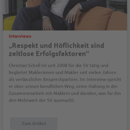
Interviews
„Respekt und Höflichkeit sind
zeitlose Erfolgsfaktoren“
Christian Scholl ist seit 2008 für die SV tätig und
begleitet Maklerinnen und Makler seit vielen Jahren
als verlässlicher Ansprechpartner. Im Interview spricht
er über seinen beruflichen Weg, seine Haltung in der
Zusammenarbeit mit Maklern und darüber, was für ihn
den Mehrwert der SV ausmacht.
Zum Artikel