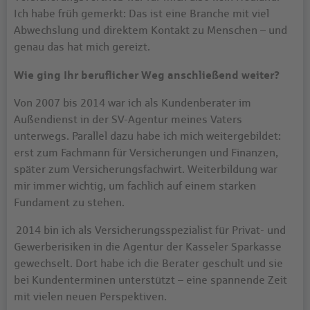
Ich habe früh gemerkt: Das ist eine Branche mit viel
Abwechslung und direktem Kontakt zu Menschen – und
genau das hat mich gereizt.
Wie ging Ihr beruflicher Weg anschließend weiter?
Von 2007 bis 2014 war ich als Kundenberater im
Außendienst in der SV-Agentur meines Vaters
unterwegs. Parallel dazu habe ich mich weitergebildet:
erst zum Fachmann für Versicherungen und Finanzen,
später zum Versicherungsfachwirt. Weiterbildung war
mir immer wichtig, um fachlich auf einem starken
Fundament zu stehen.
2014 bin ich als Versicherungsspezialist für Privat- und
Gewerberisiken in die Agentur der Kasseler Sparkasse
gewechselt. Dort habe ich die Berater geschult und sie
bei Kundenterminen unterstützt – eine spannende Zeit
mit vielen neuen Perspektiven.