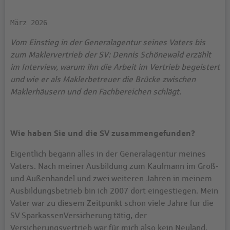
März 2026
Vom Einstieg in der Generalagentur seines Vaters bis
zum Maklervertrieb der SV: Dennis Schönewald erzählt
im Interview, warum ihn die Arbeit im Vertrieb begeistert
und wie er als Maklerbetreuer die Brücke zwischen
Maklerhäusern und den Fachbereichen schlägt.
Wie haben Sie und die SV zusammengefunden?
Eigentlich begann alles in der Generalagentur meines
Vaters. Nach meiner Ausbildung zum Kaufmann im Groß-
und Außenhandel und zwei weiteren Jahren in meinem
Ausbildungsbetrieb bin ich 2007 dort eingestiegen. Mein
Vater war zu diesem Zeitpunkt schon viele Jahre für die
SV SparkassenVersicherung tätig, der
Versicherungsvertrieb war für mich also kein Neuland.