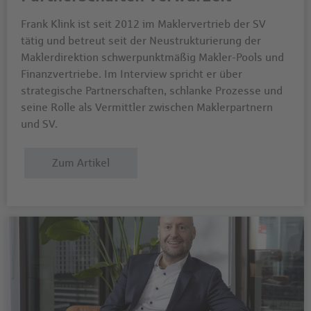
Frank Klink ist seit 2012 im Maklervertrieb der SV
tätig und betreut seit der Neustrukturierung der
Maklerdirektion schwerpunktmäßig Makler-Pools und
Finanzvertriebe. Im Interview spricht er über
strategische Partnerschaften, schlanke Prozesse und
seine Rolle als Vermittler zwischen Maklerpartnern
und SV.
Zum Artikel