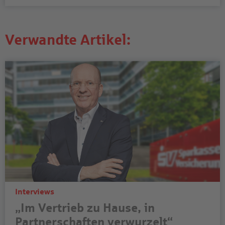
Verwandte Artikel:
Interviews
„Im Vertrieb zu Hause, in
Partnerschaften verwurzelt“