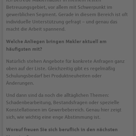
Betreuungsgebiet, vor allem mit Schwerpunkt im
gewerblichen Segment. Gerade in diesem Bereich ist oft
individuelle Unterstützung gefragt – und genau das
macht die Arbeit spannend.
Welche Anliegen bringen Makler aktuell am
häufigsten mit?
Natürlich stehen Angebote für konkrete Anfragen ganz
oben auf der Liste. Gleichzeitig gibt es regelmäßig
Schulungsbedarf bei Produktneuheiten oder
Änderungen.
Und dann sind da noch die alltäglichen Themen:
Schadenbearbeitung, Bestandsfragen oder spezielle
Konstellationen im Gewerbebereich. Genau hier zeigt
sich, wie wichtig eine enge Abstimmung ist.
Worauf freuen Sie sich beruflich in den nächsten