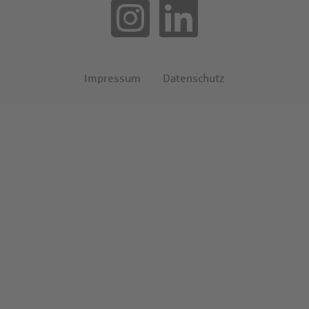
Impressum
Datenschutz