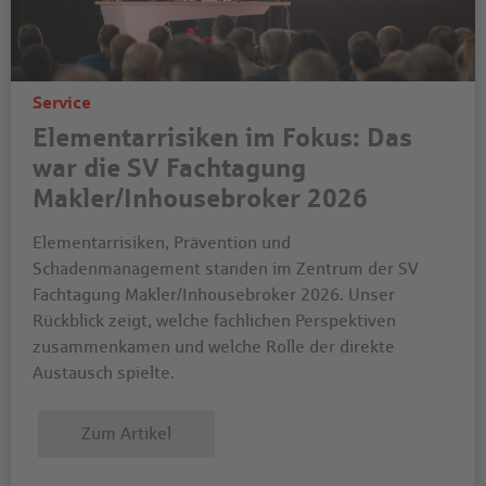
Service
Elementarrisiken im Fokus: Das
war die SV Fachtagung
Makler/Inhousebroker 2026
Elementarrisiken, Prävention und
Schadenmanagement standen im Zentrum der SV
Fachtagung Makler/Inhousebroker 2026. Unser
Rückblick zeigt, welche fachlichen Perspektiven
zusammenkamen und welche Rolle der direkte
Austausch spielte.
Zum Artikel