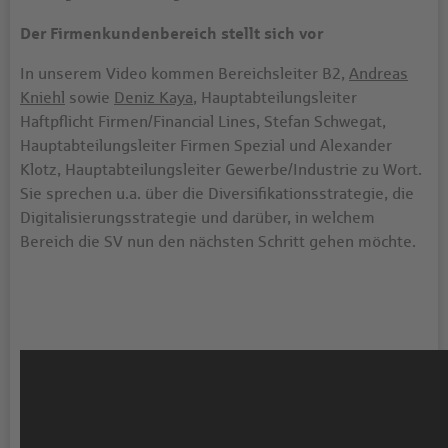
Der Firmenkundenbereich stellt sich vor
In unserem Video kommen Bereichsleiter B2,
Andreas
Kniehl
sowie
Deniz Kaya
, Hauptabteilungsleiter
Haftpflicht Firmen/Financial Lines, Stefan Schwegat,
Hauptabteilungsleiter Firmen Spezial und Alexander
Klotz, Hauptabteilungsleiter Gewerbe/Industrie zu Wort.
Sie sprechen u.a. über die Diversifikationsstrategie, die
Digitalisierungsstrategie und darüber, in welchem
Bereich die SV nun den nächsten Schritt gehen möchte.