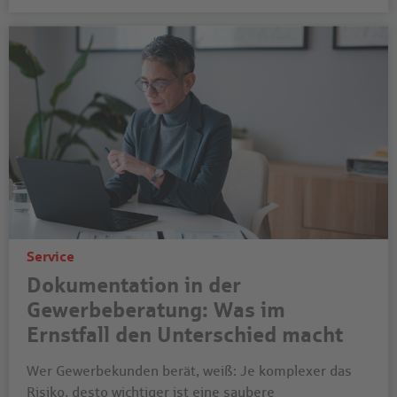
Service
Dokumentation in der
Gewerbeberatung: Was im
Ernstfall den Unterschied macht
Wer Gewerbekunden berät, weiß: Je komplexer das
Risiko, desto wichtiger ist eine saubere