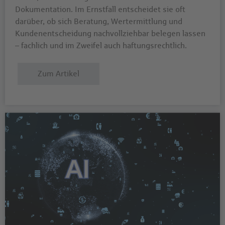
Dokumentation. Im Ernstfall entscheidet sie oft
darüber, ob sich Beratung, Wertermittlung und
Kundenentscheidung nachvollziehbar belegen lassen
– fachlich und im Zweifel auch haftungsrechtlich.
Zum Artikel