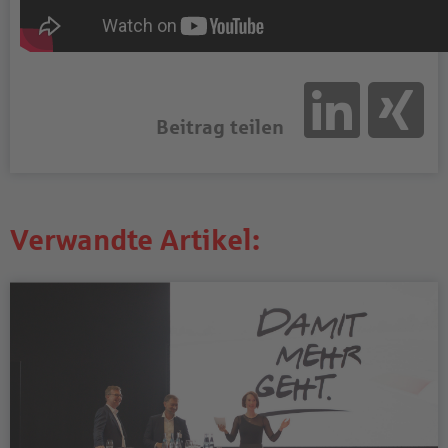
Beitrag teilen
Verwandte Artikel: