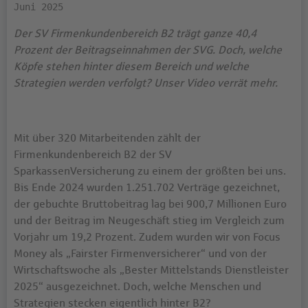
Juni 2025
Der SV Firmenkundenbereich B2 trägt ganze 40,4
Prozent der Beitragseinnahmen der SVG. Doch, welche
Köpfe stehen hinter diesem Bereich und welche
Strategien werden verfolgt? Unser Video verrät mehr.
Mit über 320 Mitarbeitenden zählt der
Firmenkundenbereich B2 der SV
SparkassenVersicherung zu einem der größten bei uns.
Bis Ende 2024 wurden 1.251.702 Verträge gezeichnet,
der gebuchte Bruttobeitrag lag bei 900,7 Millionen Euro
und der Beitrag im Neugeschäft stieg im Vergleich zum
Vorjahr um 19,2 Prozent. Zudem wurden wir von Focus
Money als „Fairster Firmenversicherer“ und von der
Wirtschaftswoche als „Bester Mittelstands Dienstleister
2025“ ausgezeichnet. Doch, welche Menschen und
Strategien stecken eigentlich hinter B2?