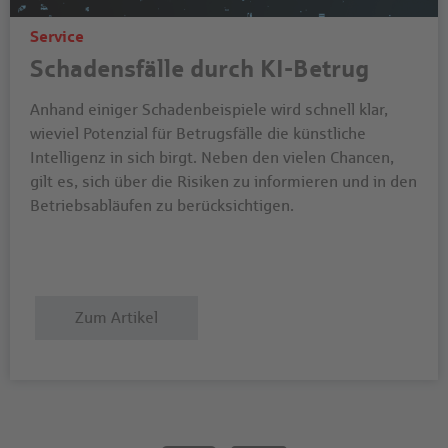
Service
Schadensfälle durch KI-Betrug
Anhand einiger Schadenbeispiele wird schnell klar,
wieviel Potenzial für Betrugsfälle die künstliche
Intelligenz in sich birgt. Neben den vielen Chancen,
gilt es, sich über die Risiken zu informieren und in den
Betriebsabläufen zu berücksichtigen.
Zum Artikel