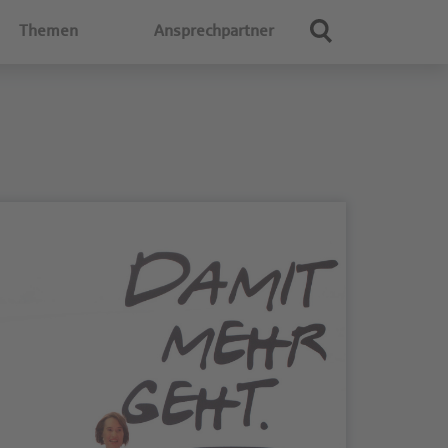
Themen
Ansprechpartner