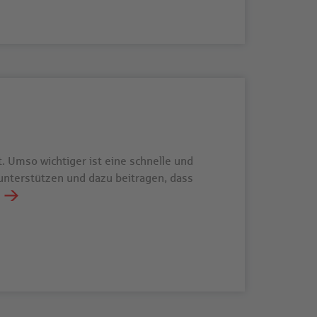
t. Umso wichtiger ist eine schnelle und
unterstützen und dazu beitragen, dass