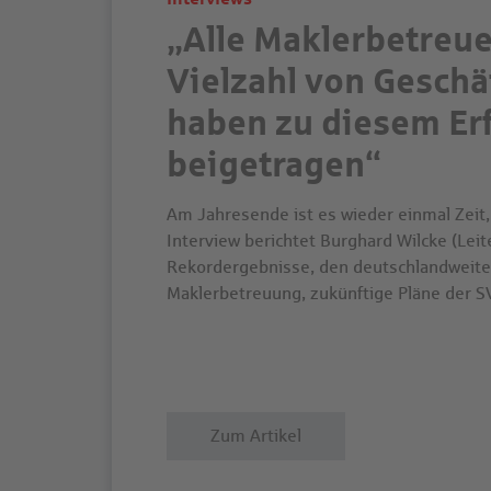
„Alle Maklerbetreue
Vielzahl von Geschä
haben zu diesem Er
beigetragen“
Am Jahresende ist es wieder einmal Zeit,
Interview berichtet Burghard Wilcke (Leit
Rekordergebnisse, den deutschlandweit
Maklerbetreuung, zukünftige Pläne der S
Zum Artikel