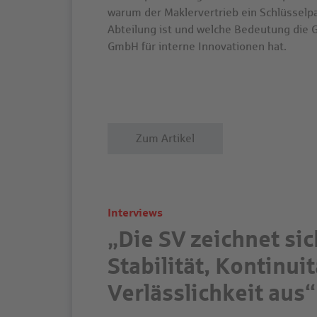
warum der Maklervertrieb ein Schlüsselpa
Abteilung ist und welche Bedeutung die
GmbH für interne Innovationen hat.
Zum Artikel
Interviews
„Die SV zeichnet si
Stabilität, Kontinui
Verlässlichkeit aus“