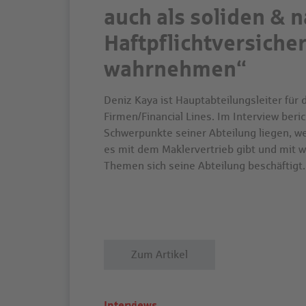
auch als soliden & 
Haftpflichtversiche
wahrnehmen“
Deniz Kaya ist Hauptabteilungsleiter für 
Firmen/Financial Lines. Im Interview beric
Schwerpunkte seiner Abteilung liegen, 
es mit dem Maklervertrieb gibt und mit 
Themen sich seine Abteilung beschäftigt.
Zum Artikel
Interviews